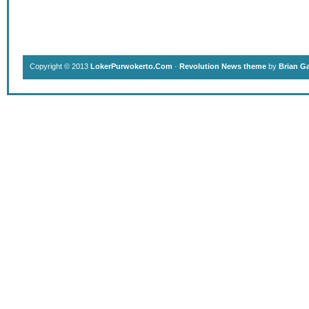
Copyright © 2013
LokerPurwokerto.Com
·
Revolution News theme
by
Brian G