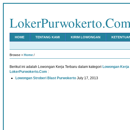
LokerPurwokerto.Co
HOME
TENTANG KAMI
KIRIM LOWONGAN
KETENTUA
Browse >
Home
/
Berikut ini adalah Lowongan Kerja Terbaru dalam kategori
Lowongan Kerja
LokerPurwokerto.Com
:
Lowongan Stroberi Blast Purwokerto
July 17, 2013